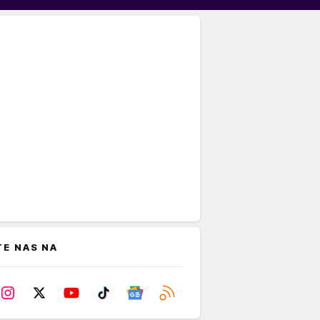
TE NAS NA