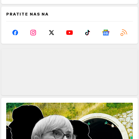
PRATITE NAS NA