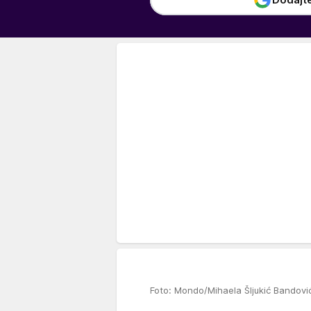
Foto: Mondo/Mihaela Šljukić Bandovi