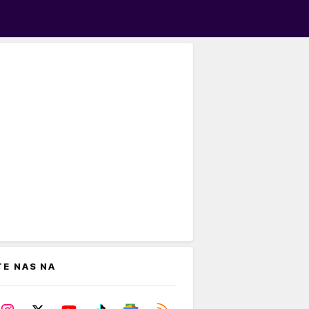
TE NAS NA