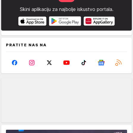
Skini aplikaciju za najbolje iskustvo portala.
PRATITE NAS NA