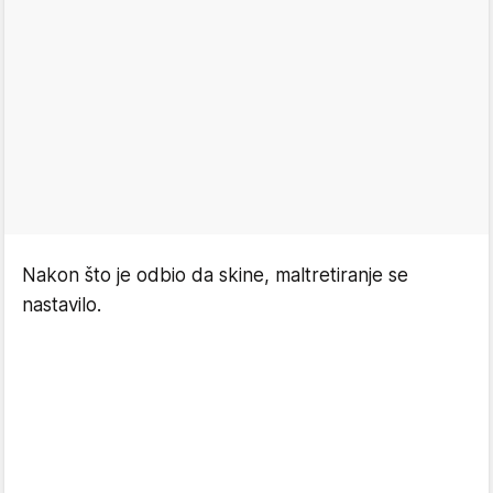
Nakon što je odbio da skine, maltretiranje se
nastavilo.