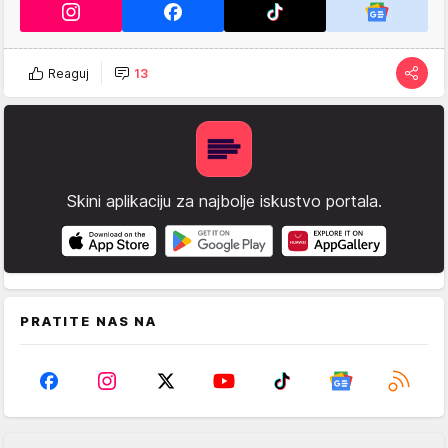
Reaguj
13
Skini aplikaciju za najbolje iskustvo portala.
PRATITE NAS NA