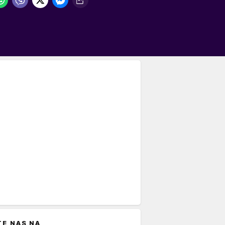
TE NAS NA