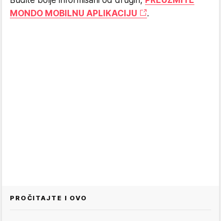
MONDO MOBILNU APLIKACIJU
.
PROČITAJTE I OVO