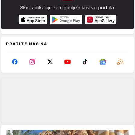
Skini aplikaciju za najbolje iskustvo portala.
PRATITE NAS NA