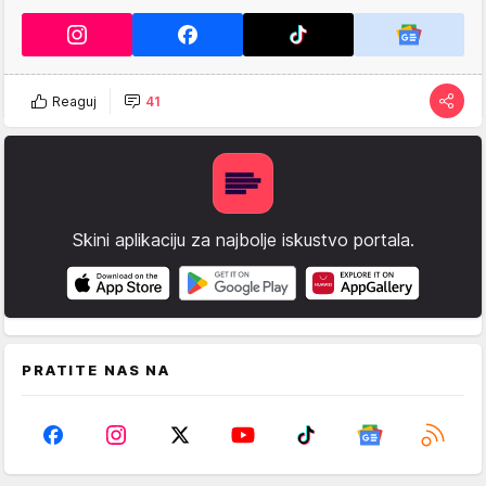
Reaguj
41
Skini aplikaciju za najbolje iskustvo portala.
PRATITE NAS NA