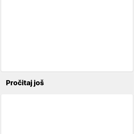
Pročitaj još