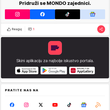
Pridruži se MONDO zajednici.
Reaguj
1
Skini aplikaciju za najbolje iskustvo portala.
PRATITE NAS NA