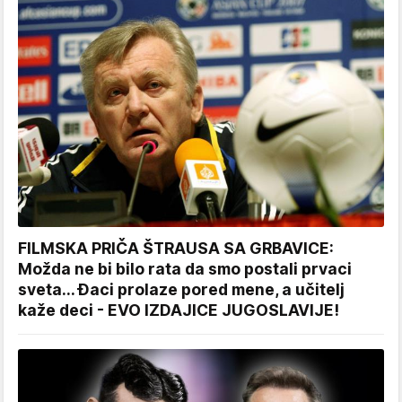
FILMSKA PRIČA ŠTRAUSA SA GRBAVICE:
Možda ne bi bilo rata da smo postali prvaci
sveta... Đaci prolaze pored mene, a učitelj
kaže deci - EVO IZDAJICE JUGOSLAVIJE!