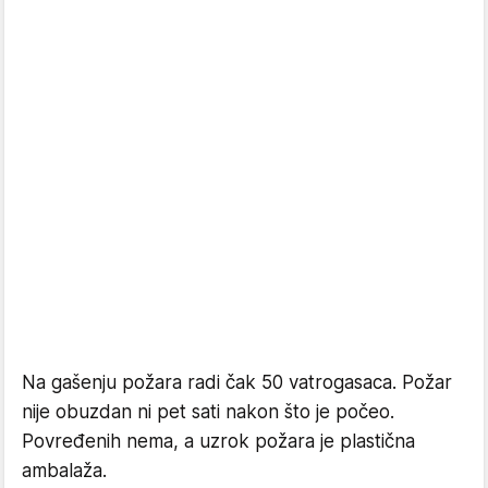
Na gašenju požara radi čak 50 vatrogasaca. Požar
nije obuzdan ni pet sati nakon što je počeo.
Povređenih nema, a uzrok požara je plastična
ambalaža.