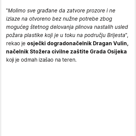
"
Molimo sve građane da zatvore prozore i ne
izlaze na otvoreno bez nužne potrebe zbog
mogućeg štetnog delovanja plinova nastalih usled
požara plastike koji je u toku na području Brijesta
",
rekao je
osječki dogradonačelnik Dragan Vulin,
načelnik Stožera civilne zaštite Grada Osijeka
koji je odmah izašao na teren.