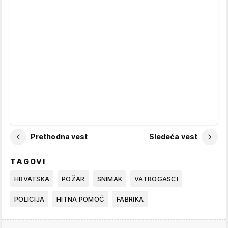
Prethodna vest
Sledeća vest
TAGOVI
HRVATSKA
POŽAR
SNIMAK
VATROGASCI
POLICIJA
HITNA POMOĆ
FABRIKA