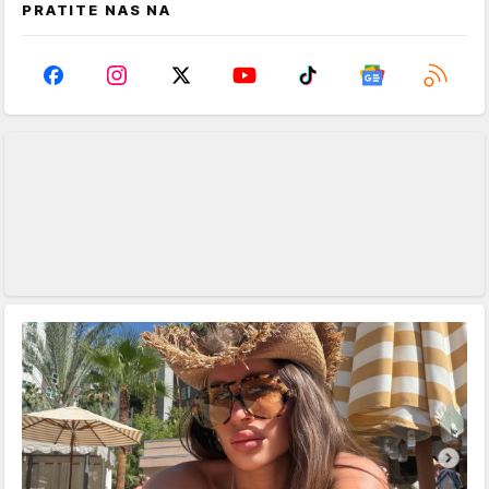
PRATITE NAS NA