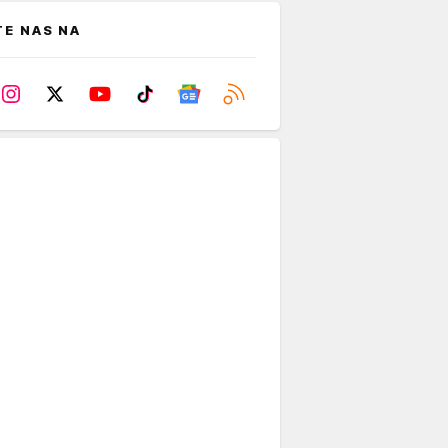
TE NAS NA