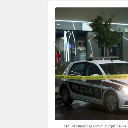
Foto: Profimedia/Armin Durgut / Pixe