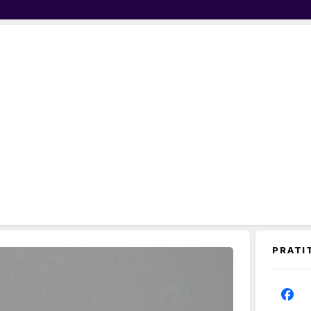
PRATI