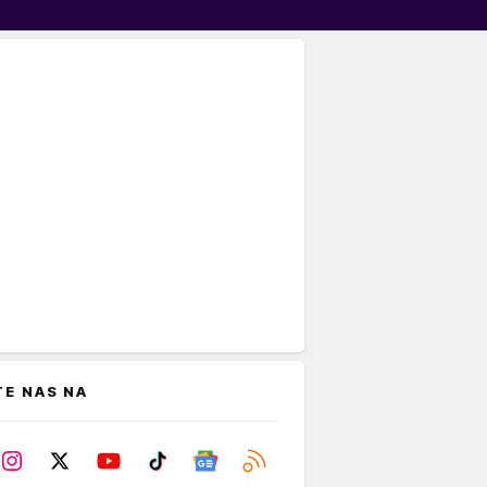
TE NAS NA