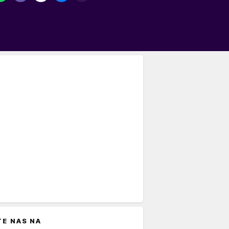
TE NAS NA