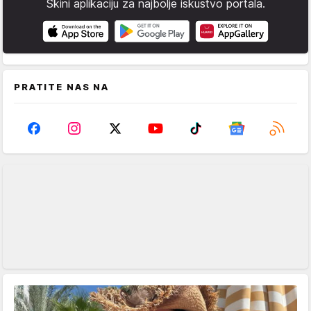
Skini aplikaciju za najbolje iskustvo portala.
PRATITE NAS NA