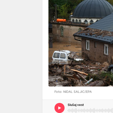
Foto: NIDAL SALJIC/EPA
Slušaj vest