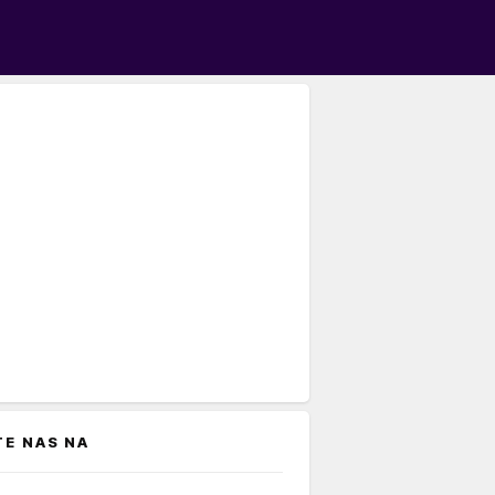
TE NAS NA