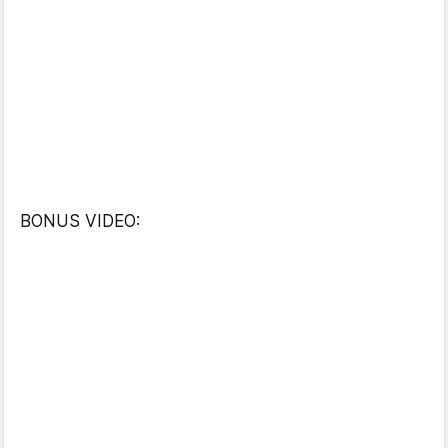
BONUS VIDEO: