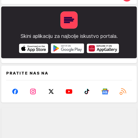
Skini aplikaciju za najbolje iskustvo portala.
PRATITE NAS NA