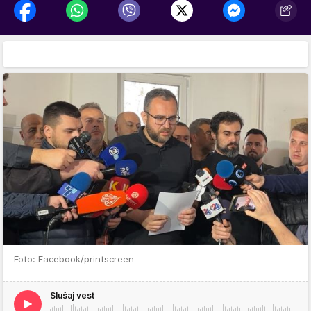
Foto: Facebook/printscreen
Slušaj vest