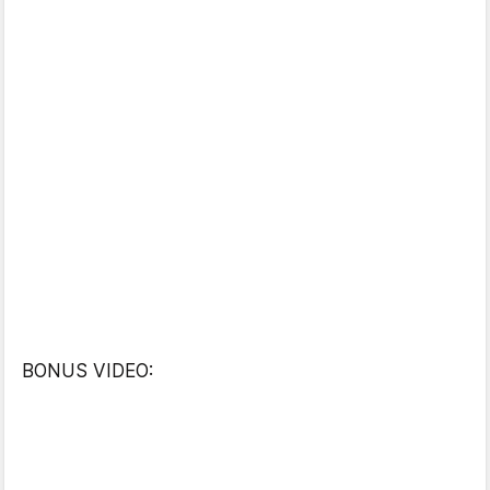
BONUS VIDEO: