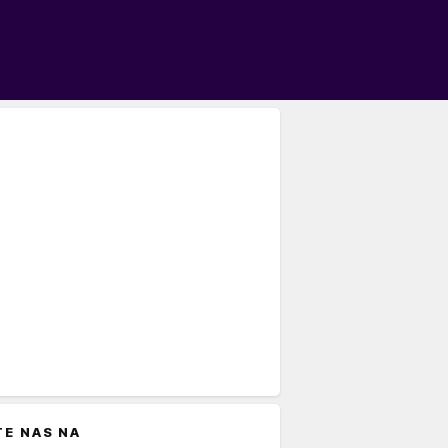
TE NAS NA