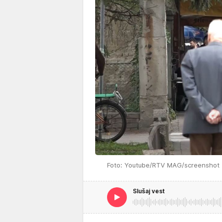
Foto: Youtube/RTV MAG/screenshot
Slušaj vest