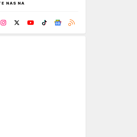
TE NAS NA