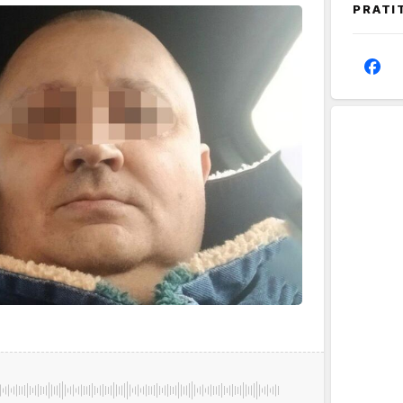
PRATI