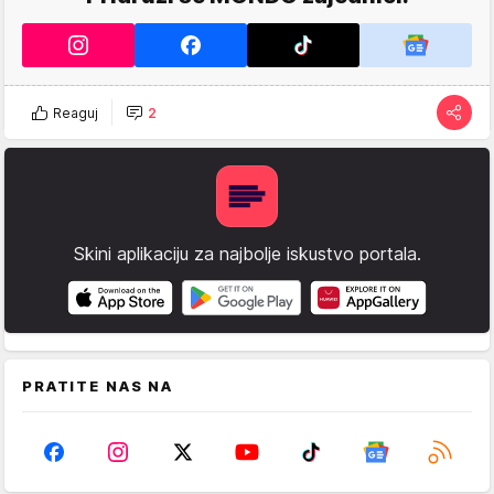
Reaguj
2
Skini aplikaciju za najbolje iskustvo portala.
PRATITE NAS NA