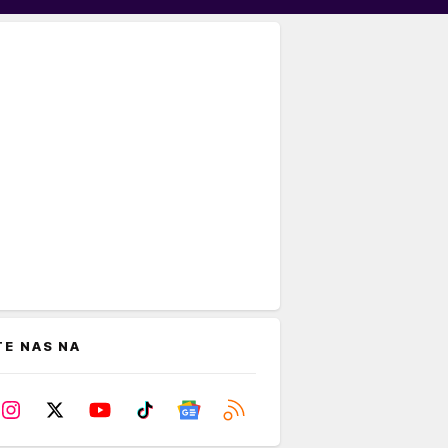
TE NAS NA