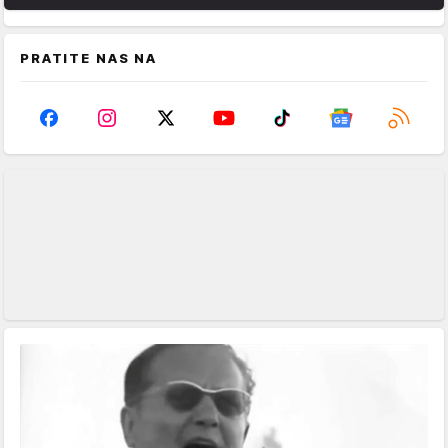
PRATITE NAS NA