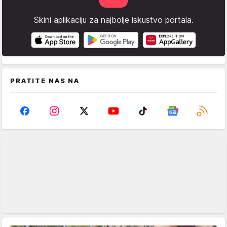
Skini aplikaciju za najbolje iskustvo portala.
PRATITE NAS NA