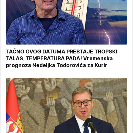
TAČNO OVOG DATUMA PRESTAJE TROPSKI
TALAS, TEMPERATURA PADA! Vremenska
prognoza Nedeljka Todorovića za Kurir