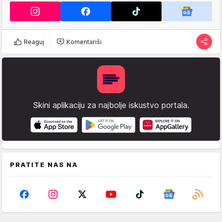
Reaguj
Komentariši
Skini aplikaciju za najbolje iskustvo portala.
PRATITE NAS NA