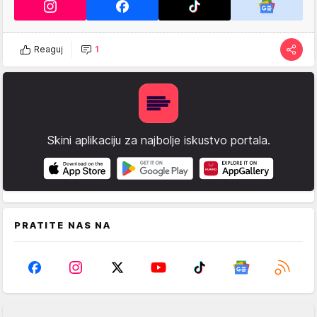
Reaguj
1
Skini aplikaciju za najbolje iskustvo portala.
PRATITE NAS NA