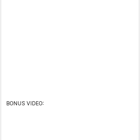
BONUS VIDEO: