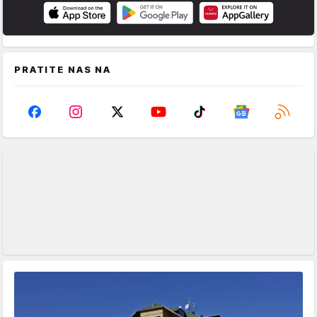
PRATITE NAS NA