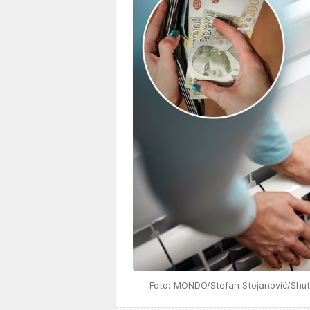
Foto: MONDO/Stefan Stojanović/Shut