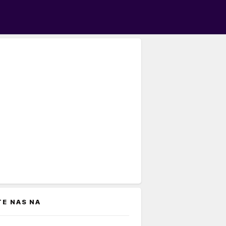
TE NAS NA