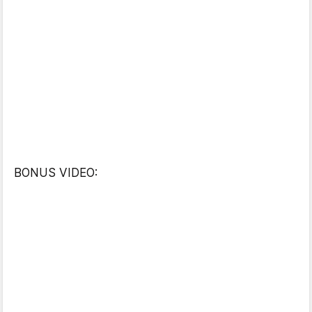
BONUS VIDEO: