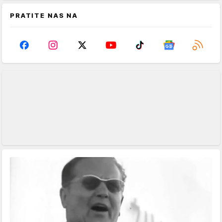
PRATITE NAS NA