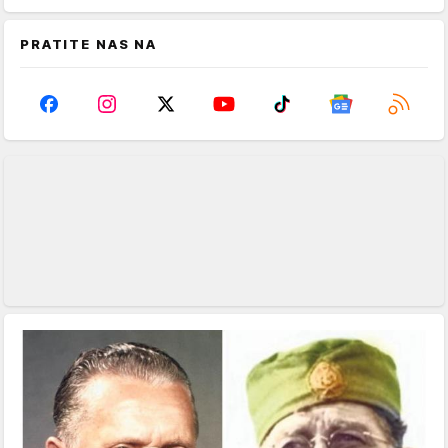
PRATITE NAS NA