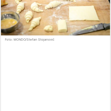
Foto: MONDO/Stefan Stojanović