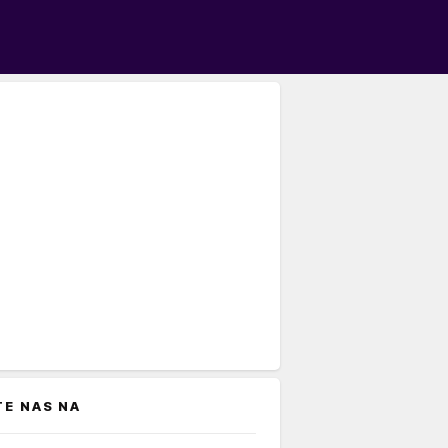
TE NAS NA