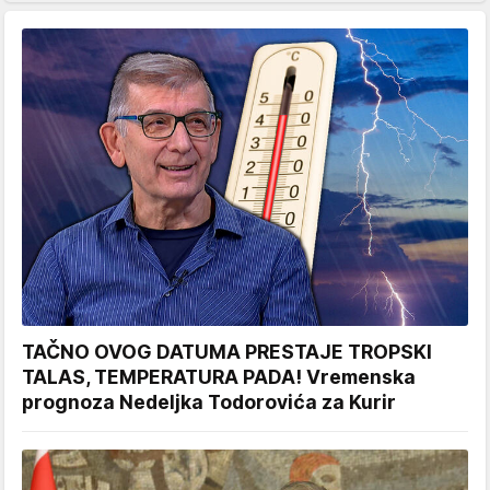
TAČNO OVOG DATUMA PRESTAJE TROPSKI
TALAS, TEMPERATURA PADA! Vremenska
prognoza Nedeljka Todorovića za Kurir