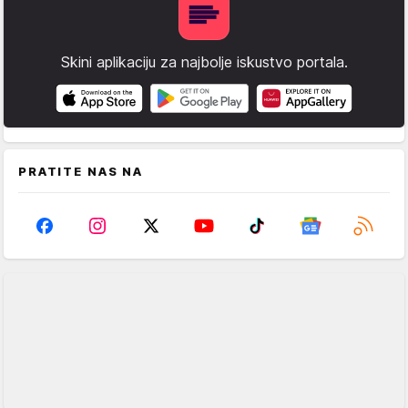
Skini aplikaciju za najbolje iskustvo portala.
PRATITE NAS NA