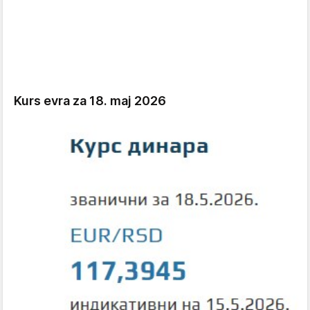
Kurs evra za 18. maj 2026