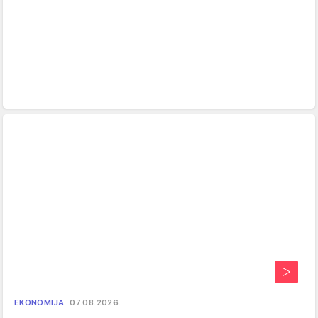
EKONOMIJA
07.08.2026.