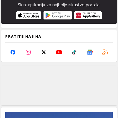
Skini aplikaciju za najbolje iskustvo portala.
PRATITE NAS NA