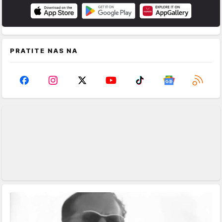
PRATITE NAS NA