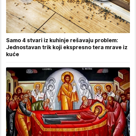
Samo 4 stvari iz kuhinje rešavaju problem:
Jednostavan trik koji ekspresno tera mrave iz
kuće