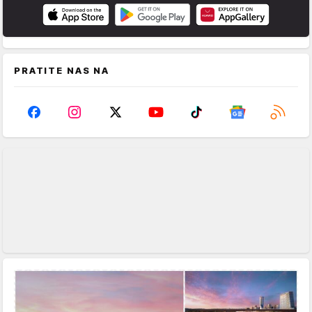
PRATITE NAS NA