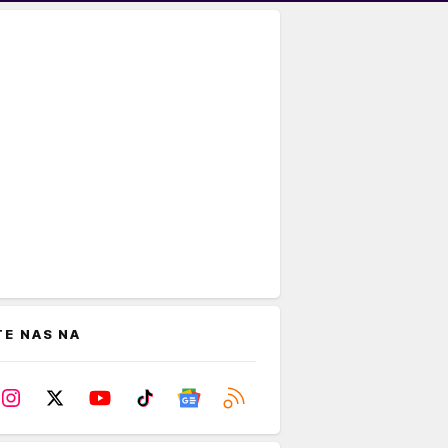
TE NAS NA