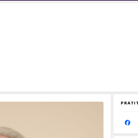
PRATI