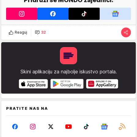
Reaguj
32
Skini aplikaciju za najbolje iskustvo portala.
PRATITE NAS NA