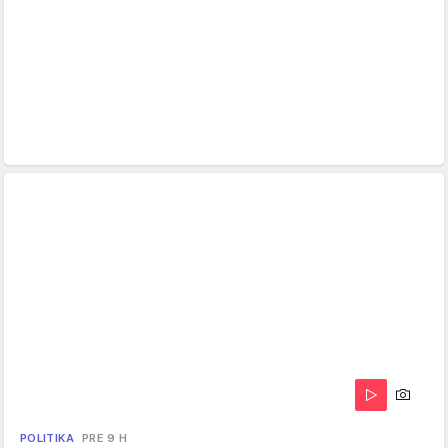
POLITIKA
PRE 9 H