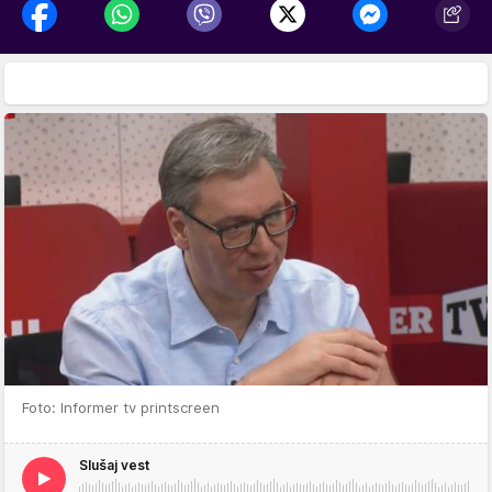
Foto: Informer tv printscreen
Slušaj vest