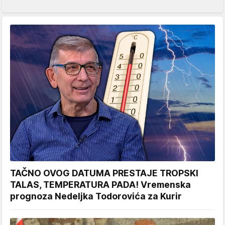
TAČNO OVOG DATUMA PRESTAJE TROPSKI
TALAS, TEMPERATURA PADA! Vremenska
prognoza Nedeljka Todorovića za Kurir