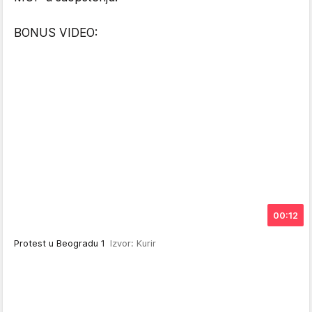
BONUS VIDEO:
00:12
Protest u Beogradu 1
Izvor: Kurir