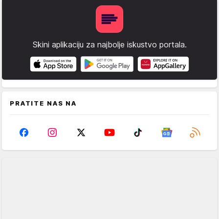
Skini aplikaciju za najbolje iskustvo portala.
PRATITE NAS NA