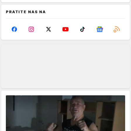
PRATITE NAS NA