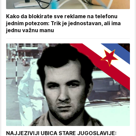
Kako da blokirate sve reklame na telefonu
jednim potezom: Trik je jednostavan, ali ima
jednu važnu manu
NAJJEZIVIJI UBICA STARE JUGOSLAVIJE: