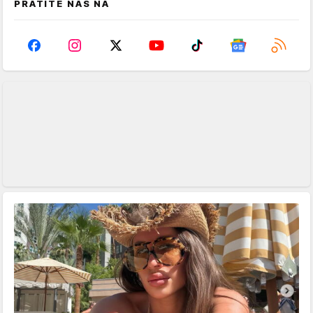
PRATITE NAS NA