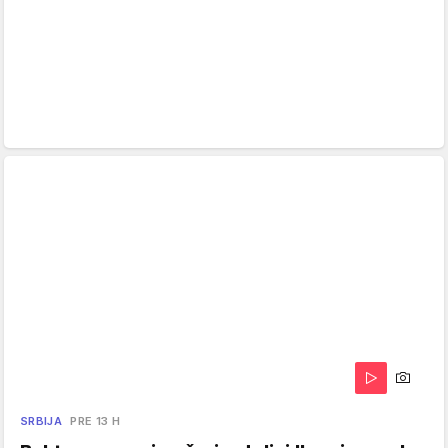
SRBIJA
PRE 13 H