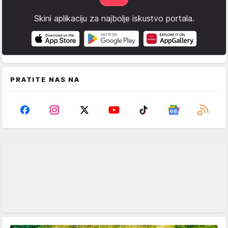
Skini aplikaciju za najbolje iskustvo portala.
PRATITE NAS NA