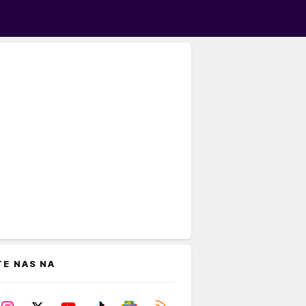
TE NAS NA