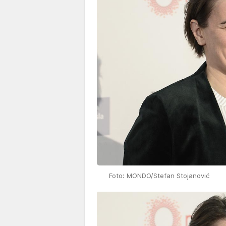
Foto: MONDO/Stefan Stojanović