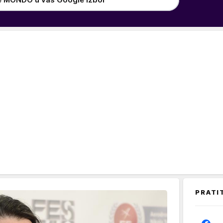
PRATI