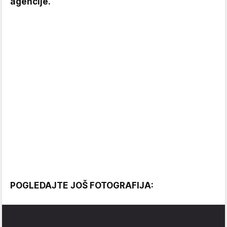
agencije.
POGLEDAJTE JOŠ FOTOGRAFIJA: