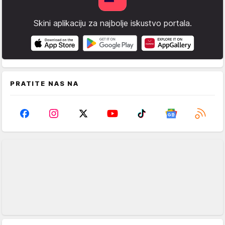
Skini aplikaciju za najbolje iskustvo portala.
PRATITE NAS NA