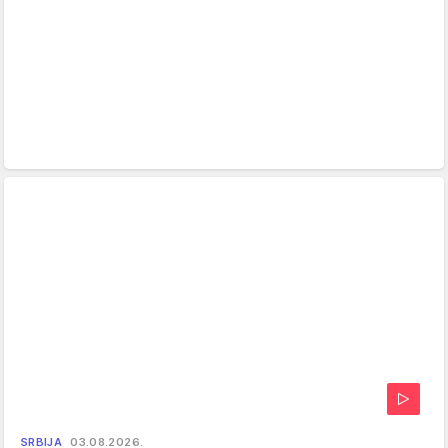
SRBIJA
03.08.2026.