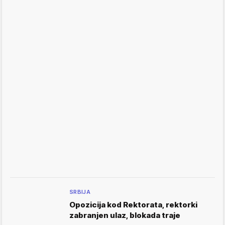
SRBIJA
Opozicija kod Rektorata, rektorki
zabranjen ulaz, blokada traje