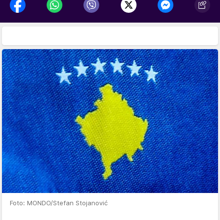
Foto: MONDO/Stefan Stojanović