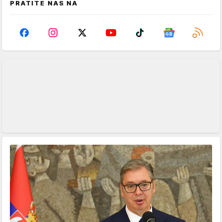
PRATITE NAS NA