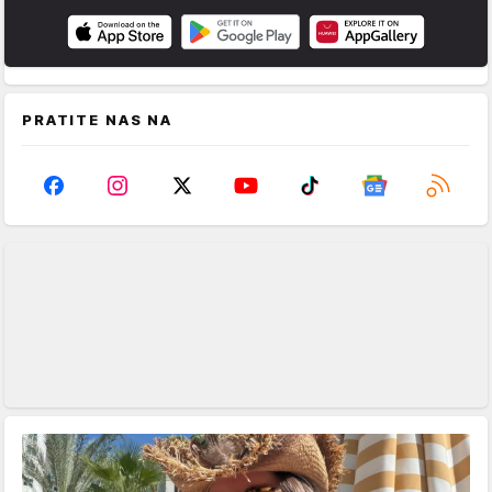
PRATITE NAS NA