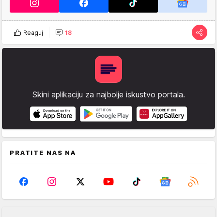
Reaguj
18
Skini aplikaciju za najbolje iskustvo portala.
PRATITE NAS NA