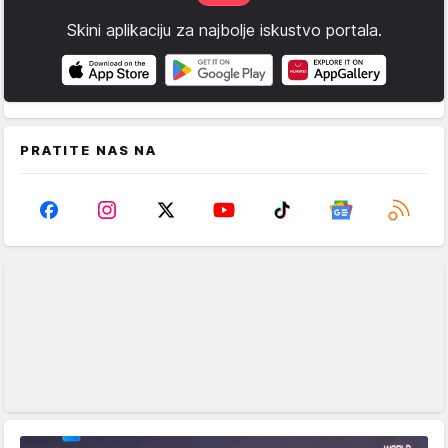
Skini aplikaciju za najbolje iskustvo portala.
PRATITE NAS NA